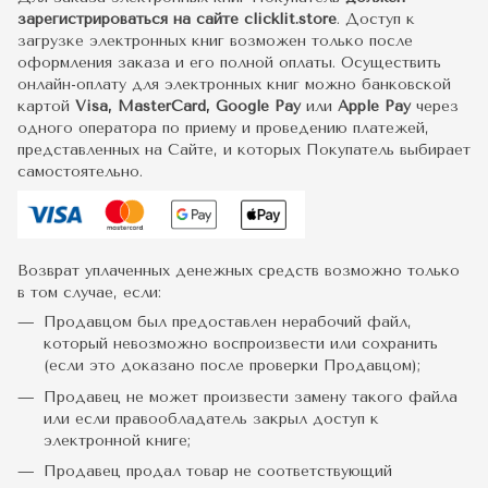
зарегистрироваться на сайте clicklit.store
. Доступ к
загрузке электронных книг возможен только после
оформления заказа и его полной оплаты. Осуществить
онлайн-оплату для электронных книг можно банковской
картой
Visa, MasterCard, Google Pay
или
Apple Pay
через
одного оператора по приему и проведению платежей,
представленных на Сайте, и которых Покупатель выбирает
самостоятельно.
Возврат уплаченных денежных средств возможно только
в том случае, если:
Продавцом был предоставлен нерабочий файл,
который невозможно воспроизвести или сохранить
(если это доказано после проверки Продавцом);
Продавец не может произвести замену такого файла
или если правообладатель закрыл доступ к
электронной книге;
Продавец продал товар не соответствующий