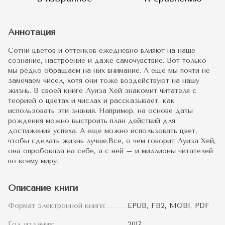
Аннотация
Сотни цветов и оттенков ежедневно влияют на наше
сознание, настроение и даже самочувствие. Вот только
мы редко обращаем на них внимание. А еще мы почти не
замечаем чисел, хотя они тоже воздействуют на нашу
жизнь. В своей книге Луиза Хей знакомит читателя с
теорией о цветах и числах и рассказывает, как
использовать эти знания. Например, на основе даты
рождения можно выстроить план действий для
достижения успеха. А еще можно использовать цвет,
чтобы сделать жизнь лучше.Все, о чем говорит Луиза Хей,
она опробовала на себе, а с ней – и миллионы читателей
по всему миру.
Описание книги
Формат электронной книги:
EPUB, FB2, MOBI, PDF
Год издания:
2017