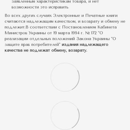
заявленным характеристикам товара, и нет
возможности это исправить
Во всех других случаях Электронные и Печатные книги
считаются надлежащим качеством, и возврату и обмену не
подлежит.В соответствии с Постановлением Кабинета
Министров Украины от 19 марта 1994 г. № 172 "О
реализации отдельных положений Закона Украины "О
защите прав потребителей"
издания надлежащего
качества не подлежат обмену, возврату.