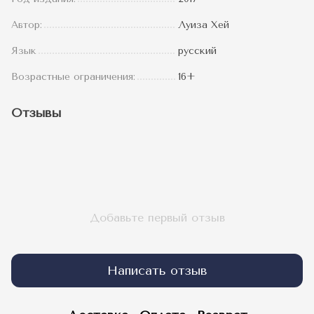
Автор:
Луиза Хей
Язык
русский
Возрастные ограничения:
16+
Отзывы
Добавьте первый отзыв
Написать отзыв