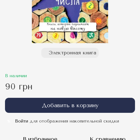
Электронная книга
В наличии
90 грн
Добавить в корзину
Войти
для отображения накопительной скидки
%
В избранное
К сравнению