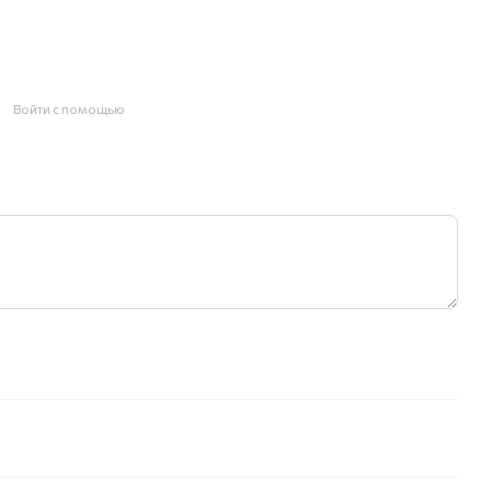
Войти с помощью