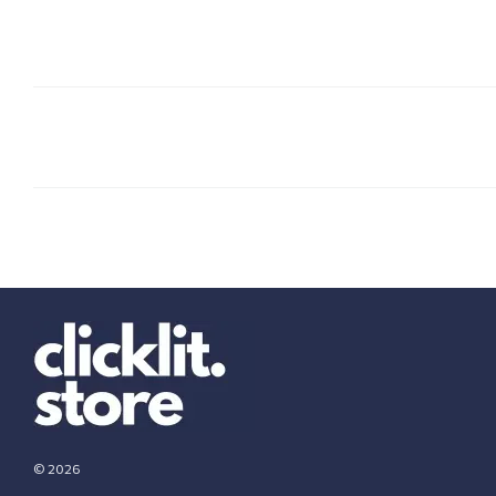
© 2026