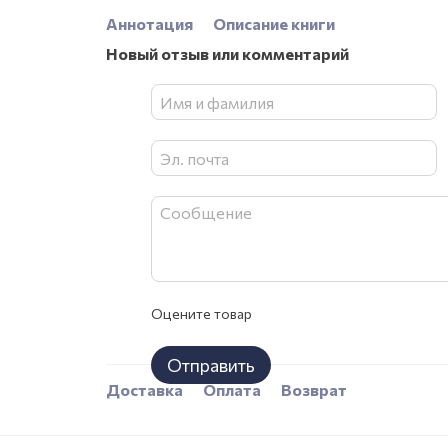
Аннотация
Описание книги
Новый отзыв или комментарий
Оцените товар
Отправить
Доставка
Оплата
Возврат