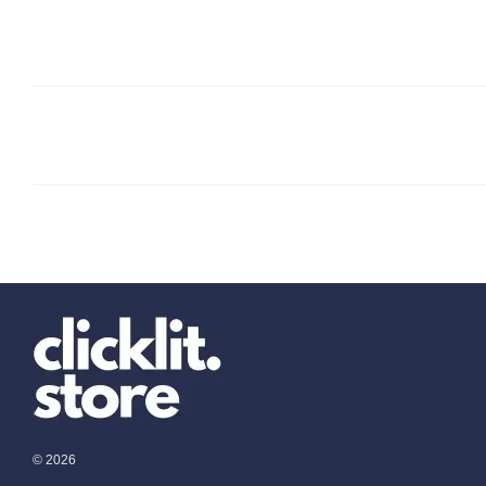
© 2026