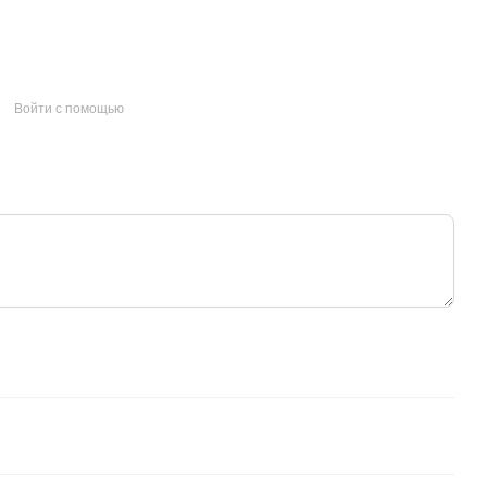
Войти с помощью