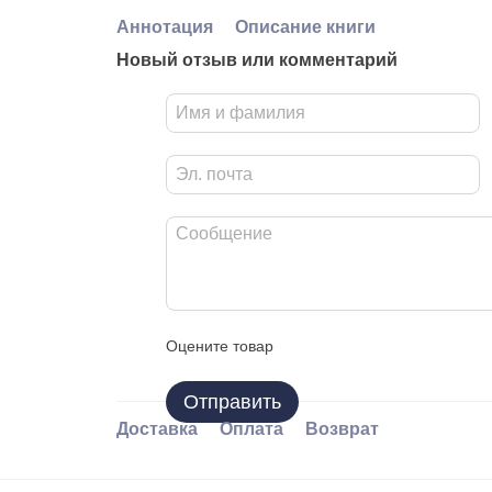
Аннотация
Описание книги
Новый отзыв или комментарий
Оцените товар
Отправить
Доставка
Оплата
Возврат