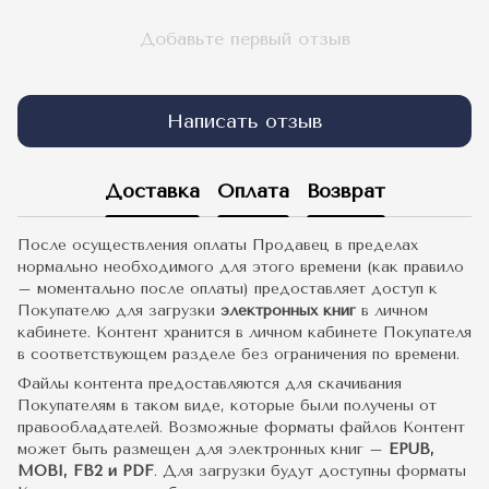
Добавьте первый отзыв
Написать отзыв
Доставка
Оплата
Возврат
После осуществления оплаты Продавец в пределах
нормально необходимого для этого времени (как правило
– моментально после оплаты) предоставляет доступ к
Покупателю для загрузки
электронных книг
в личном
кабинете. Контент хранится в личном кабинете Покупателя
в соответствующем разделе без ограничения по времени.
Файлы контента предоставляются для скачивания
Покупателям в таком виде, которые были получены от
правообладателей. Возможные форматы файлов Контент
может быть размещен для электронных книг –
EPUB,
MOBI, FB2 и PDF
. Для загрузки будут доступны форматы