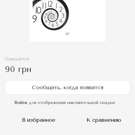
Ожидается
90 грн
Сообщить, когда появится
Войти
для отображения накопительной скидки
%
В избранное
К сравнению