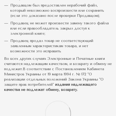
Продавцом был предоставлен нерабочий файл,
который невозможно воспроизвести или сохранить
(если это доказано после проверки Продавцом);
Продавец не может произвести замену такого файла
или если правообладатель закрыл доступ к
электронной книге;
Продавец продал товар не соответствующий
заявленным характеристикам товара, и нет
возможности это исправить
Во всех других случаях Электронные и Печатные книги
считаются надлежащим качеством, и возврату и обмену не
подлежит.В соответствии с Постановлением Кабинета
Министров Украины от 19 марта 1994 г. № 172 "О
реализации отдельных положений Закона Украины "О
защите прав потребителей"
издания надлежащего
качества не подлежат обмену, возврату.