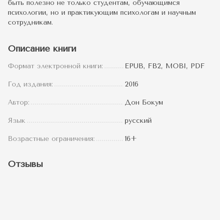
быть полезно не только студентам, обучающимся
психологии, но и практикующим психологам и научным
сотрудникам.
Описание книги
Формат электронной книги:
EPUB, FB2, MOBI, PDF
Год издания:
2016
Автор:
Дон Бокум
Язык
русский
Возрастные ограничения:
16+
Отзывы