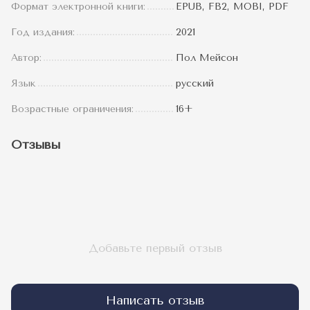
Формат электронной книги:
EPUB, FB2, MOBI, PDF
Год издания:
2021
Автор:
Пол Мейсон
Язык
русский
Возрастные ограничения:
16+
Отзывы
Добавьте первый отзыв
Написать отзыв