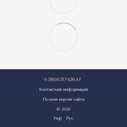
+380631742647
Контактная информация
Полная версия сайта
© 2026
Укр
Рус