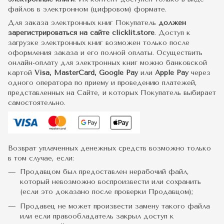
файлов в электронном (цифровом) формате.
Для заказа электронных книг Покупатель
должен
зарегистрироваться на сайте clicklit.store
. Доступ к
загрузке электронных книг возможен только после
оформления заказа и его полной оплаты. Осуществить
онлайн-оплату для электронных книг можно банковской
картой
Visa, MasterCard, Google Pay
или
Apple Pay
через
одного оператора по приему и проведению платежей,
представленных на Сайте, и которых Покупатель выбирает
самостоятельно.
Возврат уплаченных денежных средств возможно только
в том случае, если:
Продавцом был предоставлен нерабочий файл,
который невозможно воспроизвести или сохранить
(если это доказано после проверки Продавцом);
Продавец не может произвести замену такого файла
или если правообладатель закрыл доступ к