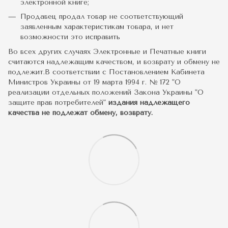
электронной книге;
Продавец продал товар не соответствующий
заявленным характеристикам товара, и нет
возможности это исправить
Во всех других случаях Электронные и Печатные книги
считаются надлежащим качеством, и возврату и обмену не
подлежит.В соответствии с Постановлением Кабинета
Министров Украины от 19 марта 1994 г. № 172 "О
реализации отдельных положений Закона Украины "О
защите прав потребителей"
издания надлежащего
качества не подлежат обмену, возврату.