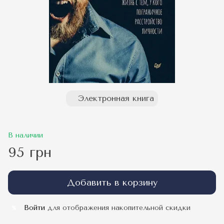
Электронная книга
В наличии
95 грн
Добавить в корзину
Войти
для отображения накопительной скидки
%