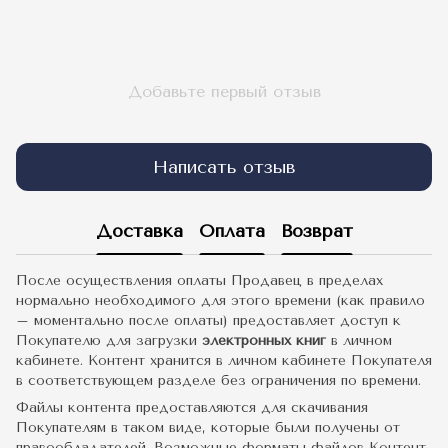
Добавьте первый отзыв
Написать отзыв
Доставка
Оплата
Возврат
После осуществления оплаты Продавец в пределах
нормально необходимого для этого времени (как правило
– моментально после оплаты) предоставляет доступ к
Покупателю для загрузки
электронных книг
в личном
кабинете. Контент хранится в личном кабинете Покупателя
в соответствующем разделе без ограничения по времени.
Файлы контента предоставляются для скачивания
Покупателям в таком виде, которые были получены от
правообладателей. Возможные форматы файлов Контент