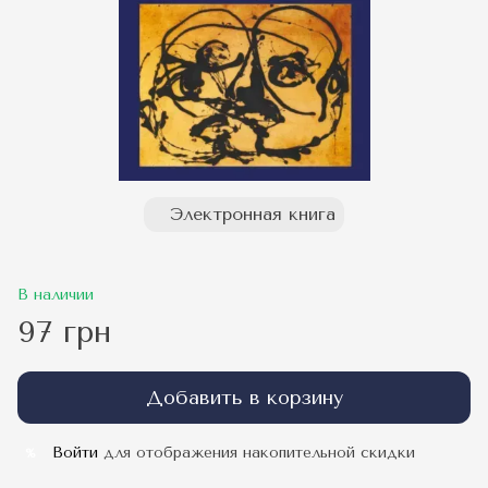
Электронная книга
В наличии
97 грн
Добавить в корзину
Войти
для отображения накопительной скидки
%