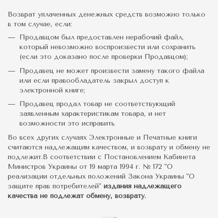
Возврат уплаченных денежных средств возможно только
в том случае, если:
Продавцом был предоставлен нерабочий файл,
который невозможно воспроизвести или сохранить
(если это доказано после проверки Продавцом);
Продавец не может произвести замену такого файла
или если правообладатель закрыл доступ к
электронной книге;
Продавец продал товар не соответствующий
заявленным характеристикам товара, и нет
возможности это исправить
Во всех других случаях Электронные и Печатные книги
считаются надлежащим качеством, и возврату и обмену не
подлежит.В соответствии с Постановлением Кабинета
Министров Украины от 19 марта 1994 г. № 172 "О
реализации отдельных положений Закона Украины "О
защите прав потребителей"
издания надлежащего
качества не подлежат обмену, возврату.