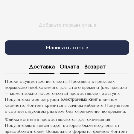
Добавьте первый отзыв
Написать отзыв
Доставка
Оплата
Возврат
После осуществления оплаты Продавец в пределах
нормально необходимого для этого времени (как правило
– моментально после оплаты) предоставляет доступ к
Покупателю для загрузки
электронных книг
в личном
кабинете. Контент хранится в личном кабинете Покупателя
в соответствующем разделе без ограничения по времени.
Файлы контента предоставляются для скачивания
Покупателям в таком виде, которые были получены от
правообладателей. Возможные форматы файлов Контент