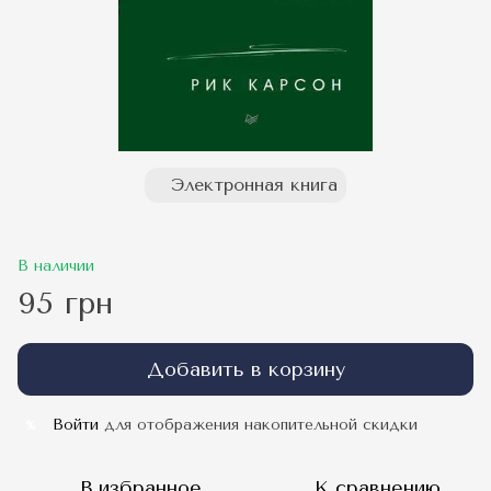
Электронная книга
В наличии
95 грн
Добавить в корзину
Войти
для отображения накопительной скидки
%
В избранное
К сравнению