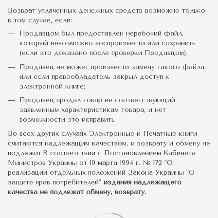
Возврат уплаченных денежных средств возможно только
в том случае, если:
Продавцом был предоставлен нерабочий файл,
который невозможно воспроизвести или сохранить
(если это доказано после проверки Продавцом);
Продавец не может произвести замену такого файла
или если правообладатель закрыл доступ к
электронной книге;
Продавец продал товар не соответствующий
заявленным характеристикам товара, и нет
возможности это исправить
Во всех других случаях Электронные и Печатные книги
считаются надлежащим качеством, и возврату и обмену не
подлежит.В соответствии с Постановлением Кабинета
Министров Украины от 19 марта 1994 г. № 172 "О
реализации отдельных положений Закона Украины "О
защите прав потребителей"
издания надлежащего
качества не подлежат обмену, возврату.