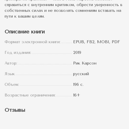
справиться с внутренним критиком, обрести уверенность в
собственных силах и не позволять сомнениям вставать на
пути к вашим целям.
Описание книги
Формат электронной книги:
EPUB, FB2, MOBI, PDF
Год издания:
2019
Автор:
Рик Карсон
Язык
русский
Объем:
196 с.
Возрастные ограничения:
16+
Отзывы