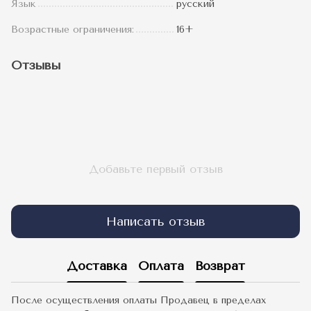
Язык
русский
Возрастные ограничения:
16+
Отзывы
Добавьте первый отзыв
Написать отзыв
Доставка
Оплата
Возврат
После осуществления оплаты Продавец в пределах