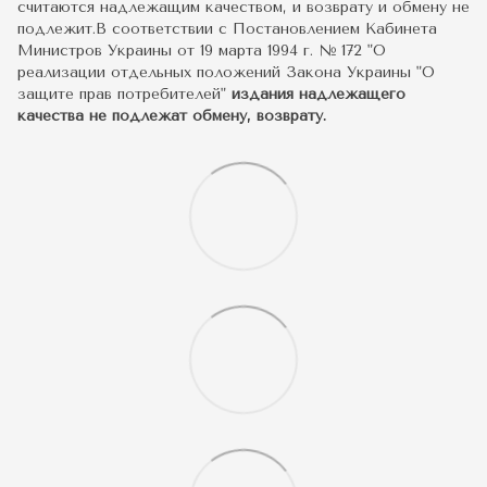
считаются надлежащим качеством, и возврату и обмену не
подлежит.В соответствии с Постановлением Кабинета
Министров Украины от 19 марта 1994 г. № 172 "О
реализации отдельных положений Закона Украины "О
защите прав потребителей"
издания надлежащего
качества не подлежат обмену, возврату.