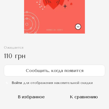
Ожидается
110 грн
Сообщить, когда появится
Войти
для отображения накопительной скидки
%
В избранное
К сравнению