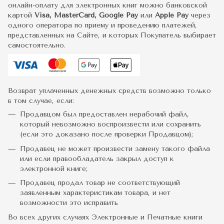
онлайн-оплату для электронных книг можно банковской
картой
Visa, MasterCard, Google Pay
или
Apple Pay
через
одного оператора по приему и проведению платежей,
представленных на Сайте, и которых Покупатель выбирает
самостоятельно.
Возврат уплаченных денежных средств возможно только
в том случае, если:
Продавцом был предоставлен нерабочий файл,
который невозможно воспроизвести или сохранить
(если это доказано после проверки Продавцом);
Продавец не может произвести замену такого файла
или если правообладатель закрыл доступ к
электронной книге;
Продавец продал товар не соответствующий
заявленным характеристикам товара, и нет
возможности это исправить
Во всех других случаях Электронные и Печатные книги