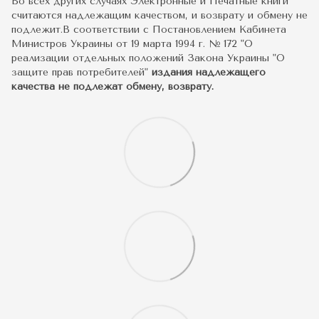
Во всех других случаях Электронные и Печатные книги
считаются надлежащим качеством, и возврату и обмену не
подлежит.В соответствии с Постановлением Кабинета
Министров Украины от 19 марта 1994 г. № 172 "О
реализации отдельных положений Закона Украины "О
защите прав потребителей"
издания надлежащего
качества не подлежат обмену, возврату.