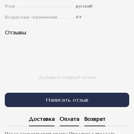
Язык
русский
Возрастные ограничения:
0+
Отзывы
Добавьте первый отзыв
Написать отзыв
Доставка
Оплата
Возврат
После осуществления оплаты Продавец в пределах