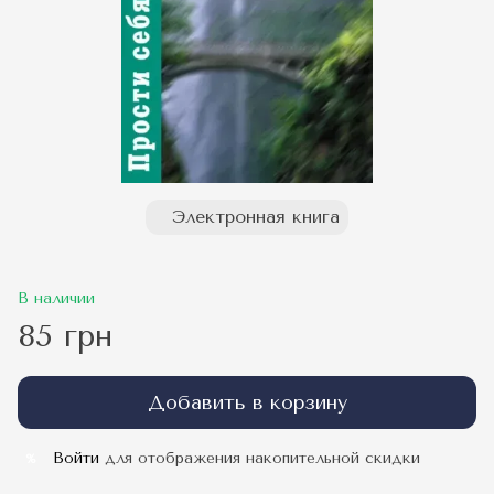
Электронная книга
В наличии
85 грн
Добавить в корзину
Войти
для отображения накопительной скидки
%