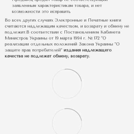
заявленным характеристикам товара, и нет
возможности это исправить
Во всех других случаях Электронные и Печатные книги
считаются надлежащим качеством, и возврату и обмену не
подлежит.В соответствии с Постановлением Кабинета
Министров Украины от 19 марта 1994 г. № 172 "О
реализации отдельных положений Закона Украины "О
защите прав потребителей"
издания надлежащего
качества не подлежат обмену, возврату.