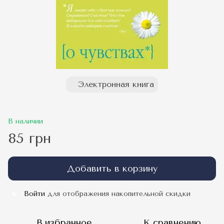
Электронная книга
В наличии
85 грн
Добавить в корзину
Войти
для отображения накопительной скидки
%
В избранное
К сравнению