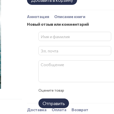
Добавить в корзину
Аннотация
Описание книги
Новый отзыв или комментарий
Оцените товар
Отправить
Доставка
Оплата
Возврат