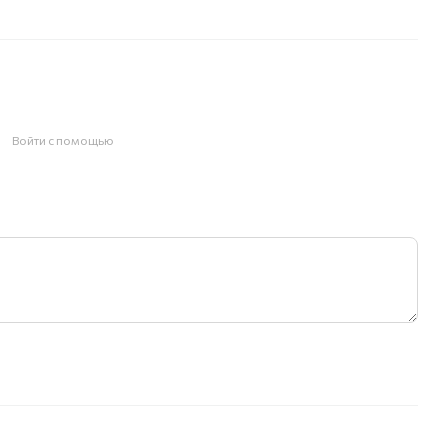
Войти с помощью