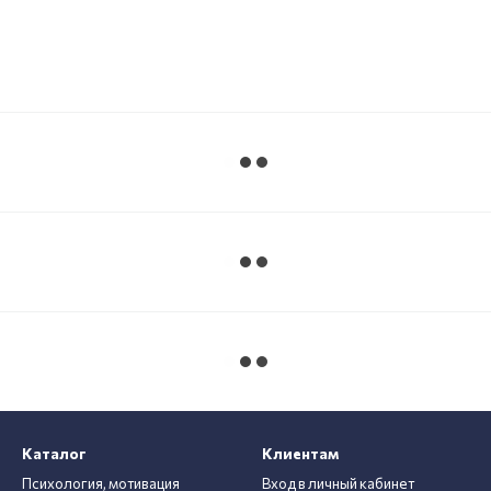
Каталог
Клиентам
Психология, мотивация
Вход в личный кабинет