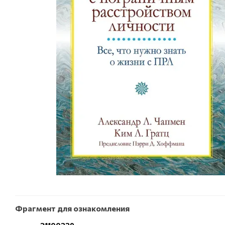
Фрагмент для ознакомления