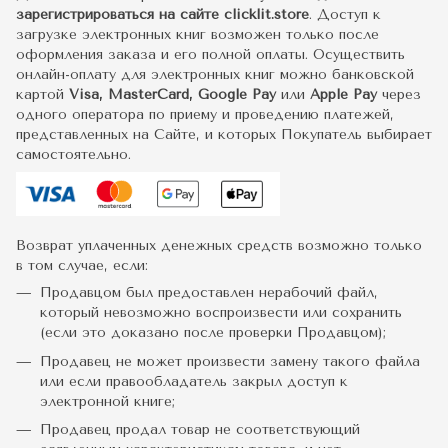
зарегистрироваться на сайте clicklit.store
. Доступ к
загрузке электронных книг возможен только после
оформления заказа и его полной оплаты. Осуществить
онлайн-оплату для электронных книг можно банковской
картой
Visa, MasterCard, Google Pay
или
Apple Pay
через
одного оператора по приему и проведению платежей,
представленных на Сайте, и которых Покупатель выбирает
самостоятельно.
Возврат уплаченных денежных средств возможно только
в том случае, если:
Продавцом был предоставлен нерабочий файл,
который невозможно воспроизвести или сохранить
(если это доказано после проверки Продавцом);
Продавец не может произвести замену такого файла
или если правообладатель закрыл доступ к
электронной книге;
Продавец продал товар не соответствующий