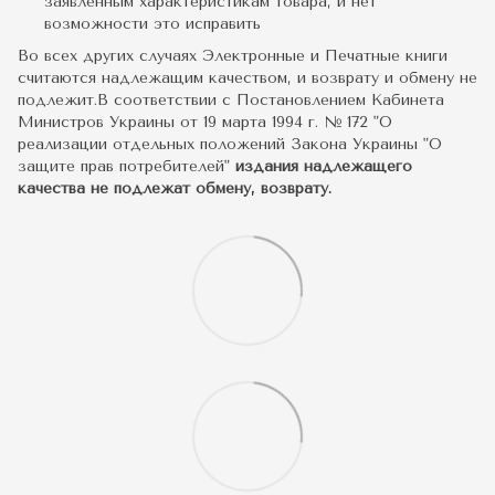
заявленным характеристикам товара, и нет
возможности это исправить
Во всех других случаях Электронные и Печатные книги
считаются надлежащим качеством, и возврату и обмену не
подлежит.В соответствии с Постановлением Кабинета
Министров Украины от 19 марта 1994 г. № 172 "О
реализации отдельных положений Закона Украины "О
защите прав потребителей"
издания надлежащего
качества не подлежат обмену, возврату.