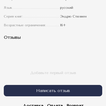
Язык
русский
Серия книг:
Эндрю Стилмен
Возрастные ограничения:
16+
Отзывы
Добавьте первый отзыв
Написать отзыв
Доставка
Оплата
Возврат