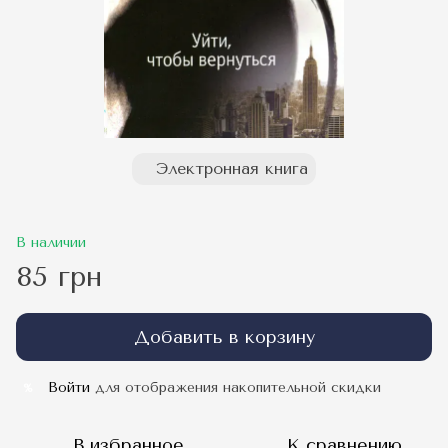
Электронная книга
В наличии
85 грн
Добавить в корзину
Войти
для отображения накопительной скидки
%
В избранное
К сравнению