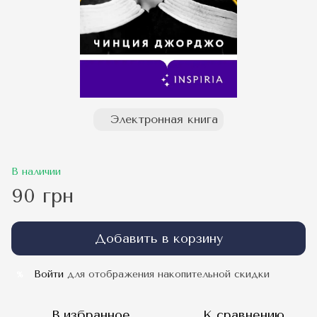
Электронная книга
В наличии
90 грн
Добавить в корзину
Войти
для отображения накопительной скидки
%
В избранное
К сравнению