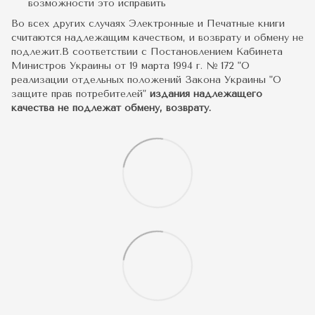
возможности это исправить
Во всех других случаях Электронные и Печатные книги
считаются надлежащим качеством, и возврату и обмену не
подлежит.В соответствии с Постановлением Кабинета
Министров Украины от 19 марта 1994 г. № 172 "О
реализации отдельных положений Закона Украины "О
защите прав потребителей"
издания надлежащего
качества не подлежат обмену, возврату.