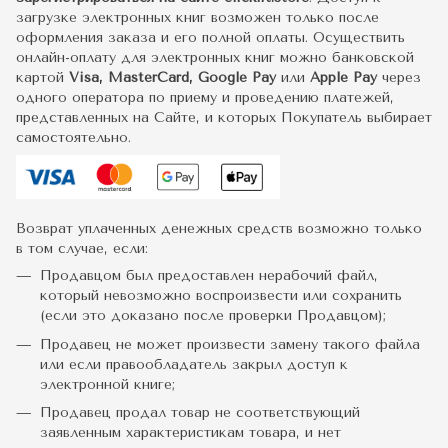
загрузке электронных книг возможен только после
оформления заказа и его полной оплаты. Осуществить
онлайн-оплату для электронных книг можно банковской
картой
Visa, MasterCard, Google Pay
или
Apple Pay
через
одного оператора по приему и проведению платежей,
представленных на Сайте, и которых Покупатель выбирает
самостоятельно.
Возврат уплаченных денежных средств возможно только
в том случае, если:
Продавцом был предоставлен нерабочий файл,
который невозможно воспроизвести или сохранить
(если это доказано после проверки Продавцом);
Продавец не может произвести замену такого файла
или если правообладатель закрыл доступ к
электронной книге;
Продавец продал товар не соответствующий
заявленным характеристикам товара, и нет