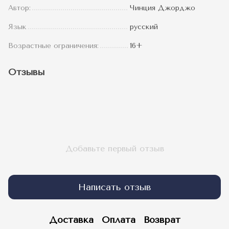
Автор:
Чинция Джорджо
Язык
русский
Возрастные ограничения:
16+
Отзывы
Добавьте первый отзыв
Написать отзыв
Доставка
Оплата
Возврат