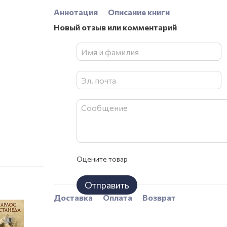
Аннотация
Описание книги
Новый отзыв или комментарий
Оцените товар
Отправить
Доставка
Оплата
Возврат