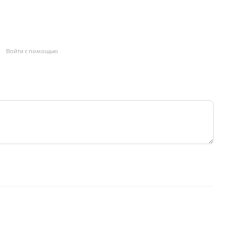
Войти с помощью