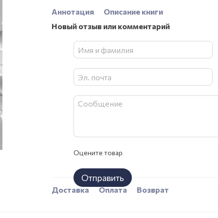
Аннотация
Описание книги
Новый отзыв или комментарий
Оцените товар
Отправить
Доставка
Оплата
Возврат