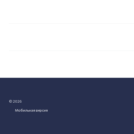
© 2026
Мобильная версия