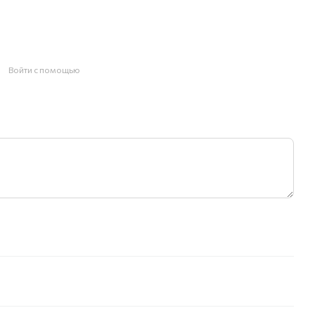
Войти с помощью