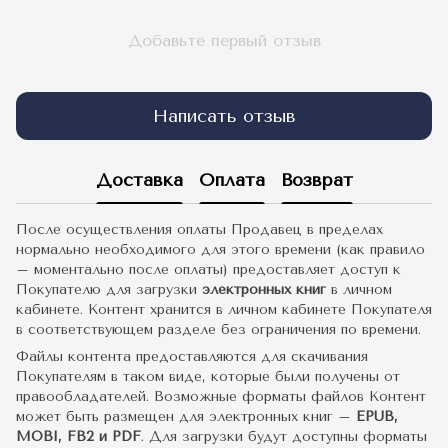
Добавьте первый отзыв
Написать отзыв
Доставка
Оплата
Возврат
После осуществления оплаты Продавец в пределах
нормально необходимого для этого времени (как правило
– моментально после оплаты) предоставляет доступ к
Покупателю для загрузки
электронных книг
в личном
кабинете. Контент хранится в личном кабинете Покупателя
в соответствующем разделе без ограничения по времени.
Файлы контента предоставляются для скачивания
Покупателям в таком виде, которые были получены от
правообладателей. Возможные форматы файлов Контент
может быть размещен для электронных книг –
EPUB,
MOBI, FB2 и PDF
. Для загрузки будут доступны форматы