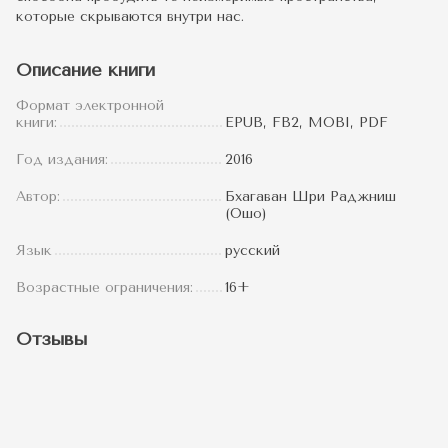
которые скрываются внутри нас.
Описание книги
Формат электронной
книги:
EPUB, FB2, MOBI, PDF
Год издания:
2016
Автор:
Бхагаван Шри Раджниш
(Ошо)
Язык
русский
Возрастные ограничения:
16+
Отзывы