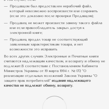
Продавцом был предоставлен нерабочий файл,
который невозможно воспроизвести или сохранить
(если это доказано после проверки Продавцом);
Продавец не может произвести замену такого файла
или если правообладатель закрыл доступ к
электронной книге;
Продавец продал товар не соответствующий
заявленным характеристикам товара, и нет
возможности это исправить
Во всех других случаях Электронные и Печатные книги
считаются надлежащим качеством, и возврату и обмену не
подлежит.В соответствии с Постановлением Кабинета
Министров Украины от 19 марта 1994 г. № 172 "О
реализации отдельных положений Закона Украины "О
защите прав потребителей"
издания надлежащего
качества не подлежат обмену, возврату.