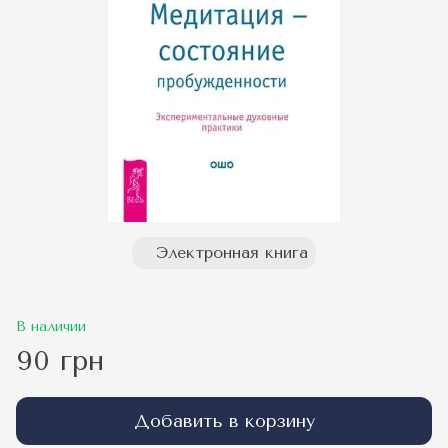
Электронная книга
В наличии
90 грн
Добавить в корзину