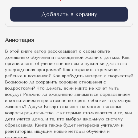
Добавить в корзину
Аннотация
В этой книге автор рассказывает о своем опыте
домашнего обучения и полноценной жизни с детьми. Как
организовать обучение вне школы и нужна ли для этого
утвержденная программа? Как сохранить стремление
ребенка к познанию? Как пробудить интерес к творчеству?
Возможно ли сохранить хорошие отношения с
подростками? Что делать, если никто не хочет мыть
посуду? Реально ли ежедневно заниматься образованием
и воспитанием и при этом не потерять себя как отдельную
личность? Джули Богарт отвечает на многие сложные
вопросы родительства, с которыми сталкиваются и те, чьи
дети учатся дома, и те, кто выбрал школьную систему
образования. Книга также будет интересна учителям и
репетиторам, ищущим новые методы обучения и
мотивации.