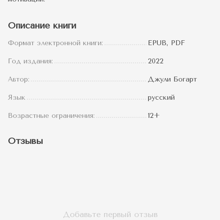
Описание книги
Формат электронной книги:
EPUB, PDF
Год издания:
2022
Автор:
Джули Богарт
Язык
русский
Возрастные ограничения:
12+
Отзывы
Добавьте первый отзыв