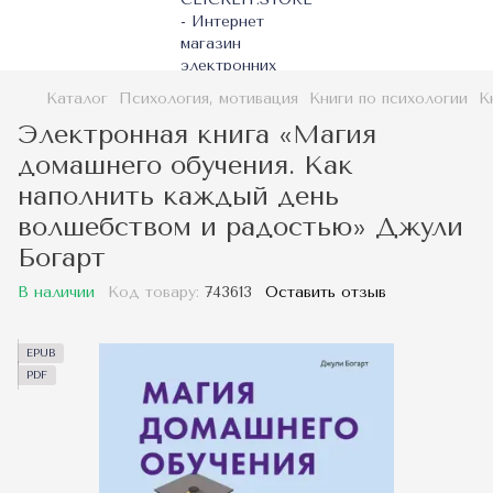
Каталог
Психология, мотивация
Книги по психологии
К
Электронная книга «Магия
домашнего обучения. Как
наполнить каждый день
волшебством и радостью» Джули
Богарт
В наличии
Код товару:
743613
Оставить отзыв
EPUB
PDF