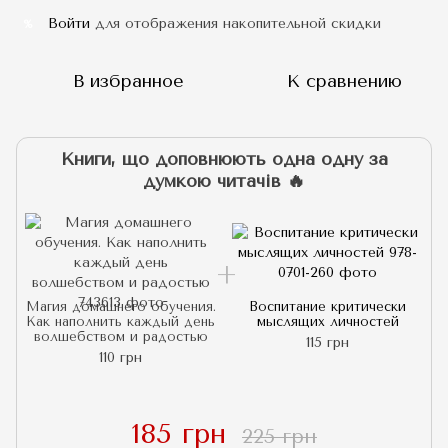
Войти
для отображения накопительной скидки
%
В избранное
К сравнению
Книги, що доповнюють одна одну за
думкою читачів 🔥
Магия домашнего обучения.
Воспитание критически
Как наполнить каждый день
мыслящих личностей
волшебством и радостью
115 грн
110 грн
185 грн
225 грн