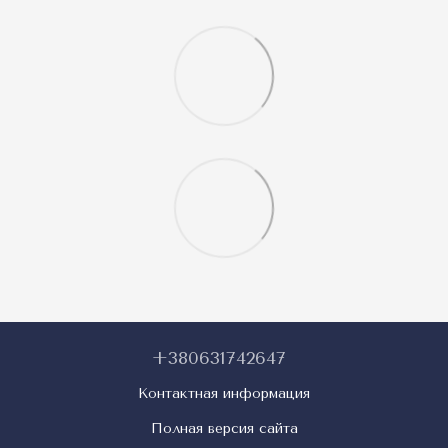
+380631742647
Контактная информация
Полная версия сайта