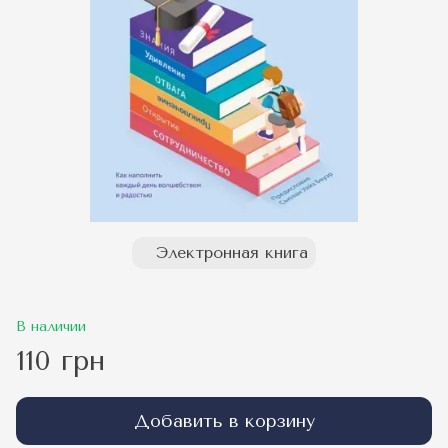
Электронная книга
В наличии
110 грн
Добавить в корзину