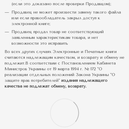
(если это доказано после проверки Продавцом);
Продавец не может произвести замену такого файла
или если правообладатель закрыл доступ к
электронной книге;
Продавец продал товар не соответствующий
заявленным характеристикам товара, и нет
возможности это исправить
Во всех других случаях Электронные и Печатные книги
считаются надлежащим качеством, и возврату и обмену не
подлежит.В соответствии с Постановлением Кабинета
Министров Украины от 19 марта 1994 г. № 172 "О
реализации отдельных положений Закона Украины "О
защите прав потребителей"
издания надлежащего
качества не подлежат обмену, возврату.