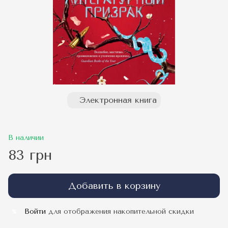
Электронная книга
В наличии
83 грн
Добавить в корзину
Войти
для отображения накопительной скидки
%