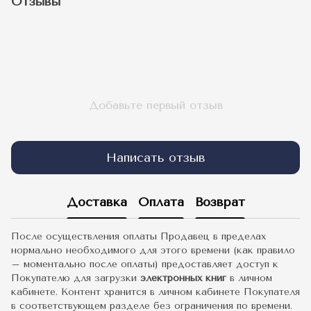
Отзывы
Добавьте первый отзыв
Написать отзыв
Доставка
Оплата
Возврат
После осуществления оплаты Продавец в пределах
нормально необходимого для этого времени (как правило
– моментально после оплаты) предоставляет доступ к
Покупателю для загрузки
электронных книг
в личном
кабинете. Контент хранится в личном кабинете Покупателя
в соответствующем разделе без ограничения по времени.