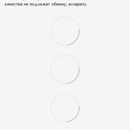
качества не подлежат обмену, возврату.