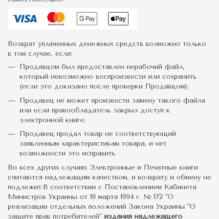
Возврат уплаченных денежных средств возможно только
в том случае, если:
Продавцом был предоставлен нерабочий файл,
который невозможно воспроизвести или сохранить
(если это доказано после проверки Продавцом);
Продавец не может произвести замену такого файла
или если правообладатель закрыл доступ к
электронной книге;
Продавец продал товар не соответствующий
заявленным характеристикам товара, и нет
возможности это исправить
Во всех других случаях Электронные и Печатные книги
считаются надлежащим качеством, и возврату и обмену не
подлежит.В соответствии с Постановлением Кабинета
Министров Украины от 19 марта 1994 г. № 172 "О
реализации отдельных положений Закона Украины "О
защите прав потребителей"
издания надлежащего