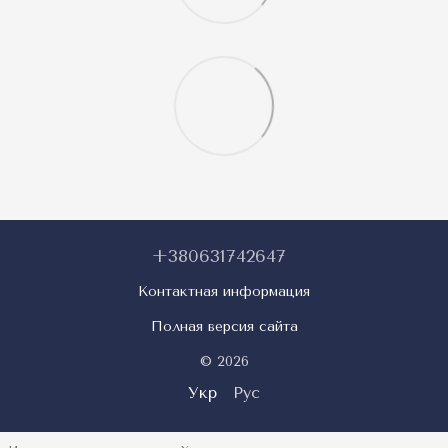
+380631742647
Контактная информация
Полная версия сайта
© 2026
Укр
Рус