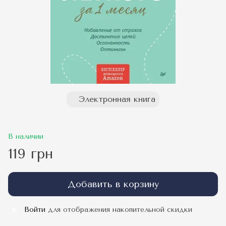
Электронная книга
В наличии
119 грн
Добавить в корзину
Войти
для отображения накопительной скидки
%