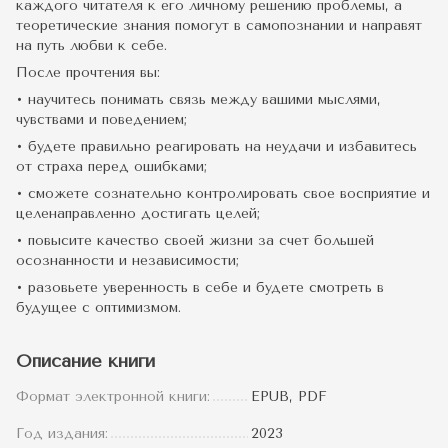
каждого читателя к его личному решению проблемы, а
теоретические знания помогут в самопознании и направят
на путь любви к себе.
После прочтения вы:
• научитесь понимать связь между вашими мыслями,
чувствами и поведением;
• будете правильно реагировать на неудачи и избавитесь
от страха перед ошибками;
• сможете сознательно контролировать свое восприятие и
целенаправленно достигать целей;
• повысите качество своей жизни за счет большей
осознанности и независимости;
• разовьете уверенность в себе и будете смотреть в
будущее с оптимизмом.
Описание книги
Формат электронной книги:
EPUB, PDF
Год издания:
2023