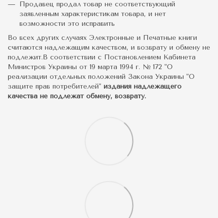
Продавец продал товар не соответствующий
заявленным характеристикам товара, и нет
возможности это исправить
Во всех других случаях Электронные и Печатные книги
считаются надлежащим качеством, и возврату и обмену не
подлежит.В соответствии с Постановлением Кабинета
Министров Украины от 19 марта 1994 г. № 172 "О
реализации отдельных положений Закона Украины "О
защите прав потребителей"
издания надлежащего
качества не подлежат обмену, возврату.