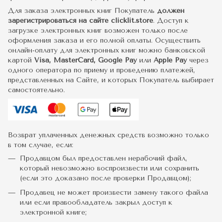
Для заказа электронных книг Покупатель
должен
зарегистрироваться на сайте clicklit.store
. Доступ к
загрузке электронных книг возможен только после
оформления заказа и его полной оплаты. Осуществить
онлайн-оплату для электронных книг можно банковской
картой
Visa, MasterCard, Google Pay
или
Apple Pay
через
одного оператора по приему и проведению платежей,
представленных на Сайте, и которых Покупатель выбирает
самостоятельно.
Возврат уплаченных денежных средств возможно только
в том случае, если:
Продавцом был предоставлен нерабочий файл,
который невозможно воспроизвести или сохранить
(если это доказано после проверки Продавцом);
Продавец не может произвести замену такого файла
или если правообладатель закрыл доступ к
электронной книге;