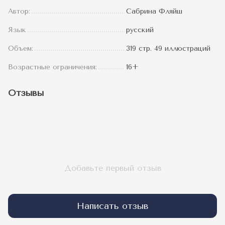
Автор:
Сабрина Фляйш
Язык
русский
Объем:
319 стр. 49 иллюстраций
Возрастные ограничения:
16+
Отзывы
Добавьте первый отзыв
Написать отзыв