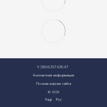
+380631742647
Контактная информация
Полная версия сайта
© 2026
Укр
Рус