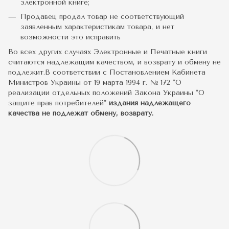
электронной книге;
Продавец продал товар не соответствующий
заявленным характеристикам товара, и нет
возможности это исправить
Во всех других случаях Электронные и Печатные книги
считаются надлежащим качеством, и возврату и обмену не
подлежит.В соответствии с Постановлением Кабинета
Министров Украины от 19 марта 1994 г. № 172 "О
реализации отдельных положений Закона Украины "О
защите прав потребителей"
издания надлежащего
качества не подлежат обмену, возврату.