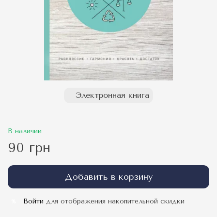
Электронная книга
В наличии
90 грн
Добавить в корзину
Войти
для отображения накопительной скидки
%