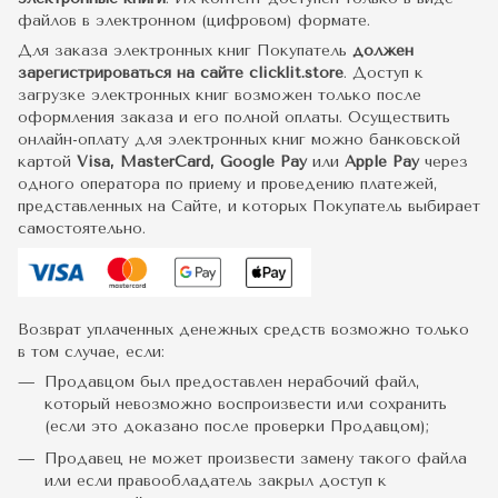
файлов в электронном (цифровом) формате.
Для заказа электронных книг Покупатель
должен
зарегистрироваться на сайте clicklit.store
. Доступ к
загрузке электронных книг возможен только после
оформления заказа и его полной оплаты. Осуществить
онлайн-оплату для электронных книг можно банковской
картой
Visa, MasterCard, Google Pay
или
Apple Pay
через
одного оператора по приему и проведению платежей,
представленных на Сайте, и которых Покупатель выбирает
самостоятельно.
Возврат уплаченных денежных средств возможно только
в том случае, если:
Продавцом был предоставлен нерабочий файл,
который невозможно воспроизвести или сохранить
(если это доказано после проверки Продавцом);
Продавец не может произвести замену такого файла
или если правообладатель закрыл доступ к