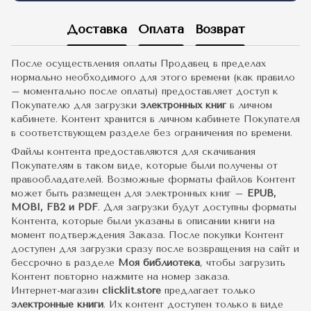
Доставка
Оплата
Возврат
После осуществления оплаты Продавец в пределах
нормально необходимого для этого времени (как правило
– моментально после оплаты) предоставляет доступ к
Покупателю для загрузки
электронных книг
в личном
кабинете. Контент хранится в личном кабинете Покупателя
в соответствующем разделе без ограничения по времени.
Файлы контента предоставляются для скачивания
Покупателям в таком виде, которые были получены от
правообладателей. Возможные форматы файлов Контент
может быть размещен для электронных книг –
EPUB,
MOBI, FB2 и PDF
. Для загрузки будут доступны форматы
Контента, которые были указаны в описании книги на
момент подтверждения Заказа. После покупки Контент
доступен для загрузки сразу после возвращения на сайт и
бессрочно в разделе
Моя библиотека
, чтобы загрузить
Контент повторно нажмите на номер заказа.
Интернет-магазин
clicklit.store
предлагает только
электронные книги
. Их контент доступен только в виде