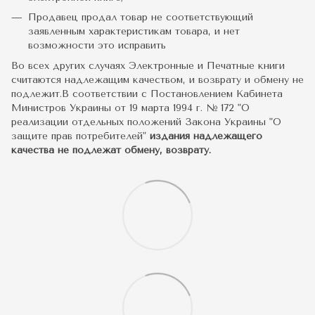
Продавец продал товар не соответствующий
заявленным характеристикам товара, и нет
возможности это исправить
Во всех других случаях Электронные и Печатные книги
считаются надлежащим качеством, и возврату и обмену не
подлежит.В соответствии с Постановлением Кабинета
Министров Украины от 19 марта 1994 г. № 172 "О
реализации отдельных положений Закона Украины "О
защите прав потребителей"
издания надлежащего
качества не подлежат обмену, возврату.