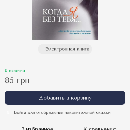
Электронная книга
В наличии
85 грн
Добавить в корзину
Войти
для отображения накопительной скидки
%
В избранное
К сравнению