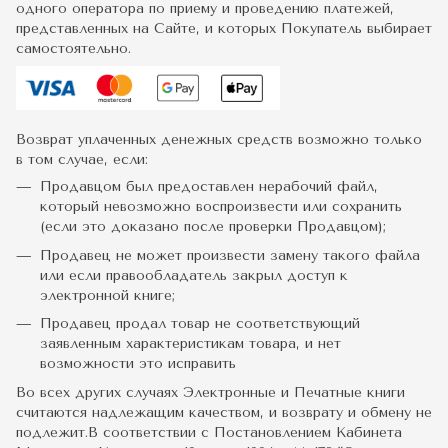
одного оператора по приему и проведению платежей,
представленных на Сайте, и которых Покупатель выбирает
самостоятельно.
Возврат уплаченных денежных средств возможно только
в том случае, если:
Продавцом был предоставлен нерабочий файл,
который невозможно воспроизвести или сохранить
(если это доказано после проверки Продавцом);
Продавец не может произвести замену такого файла
или если правообладатель закрыл доступ к
электронной книге;
Продавец продал товар не соответствующий
заявленным характеристикам товара, и нет
возможности это исправить
Во всех других случаях Электронные и Печатные книги
считаются надлежащим качеством, и возврату и обмену не
подлежит.В соответствии с Постановлением Кабинета