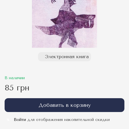
Электронная книга
В наличии
85 грн
Добавить в корзину
Войти
для отображения накопительной скидки
%