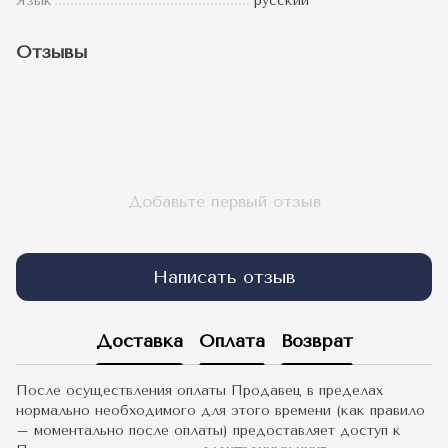
Язык
русский
Отзывы
Добавьте первый отзыв
Написать отзыв
Доставка
Оплата
Возврат
После осуществления оплаты Продавец в пределах
нормально необходимого для этого времени (как правило
– моментально после оплаты) предоставляет доступ к