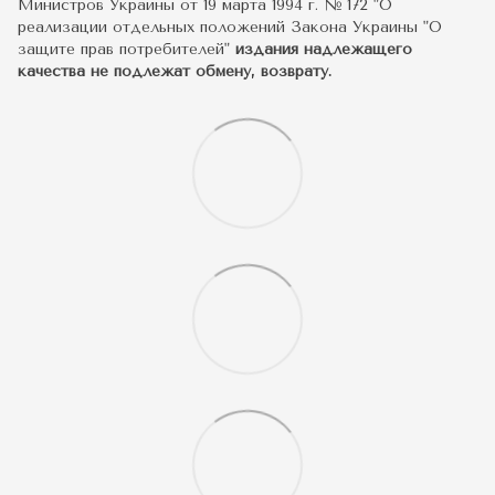
Министров Украины от 19 марта 1994 г. № 172 "О
реализации отдельных положений Закона Украины "О
защите прав потребителей"
издания надлежащего
качества не подлежат обмену, возврату.