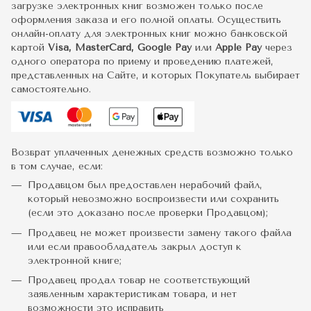
загрузке электронных книг возможен только после
оформления заказа и его полной оплаты. Осуществить
онлайн-оплату для электронных книг можно банковской
картой
Visa, MasterCard, Google Pay
или
Apple Pay
через
одного оператора по приему и проведению платежей,
представленных на Сайте, и которых Покупатель выбирает
самостоятельно.
Возврат уплаченных денежных средств возможно только
в том случае, если:
Продавцом был предоставлен нерабочий файл,
который невозможно воспроизвести или сохранить
(если это доказано после проверки Продавцом);
Продавец не может произвести замену такого файла
или если правообладатель закрыл доступ к
электронной книге;
Продавец продал товар не соответствующий
заявленным характеристикам товара, и нет
возможности это исправить