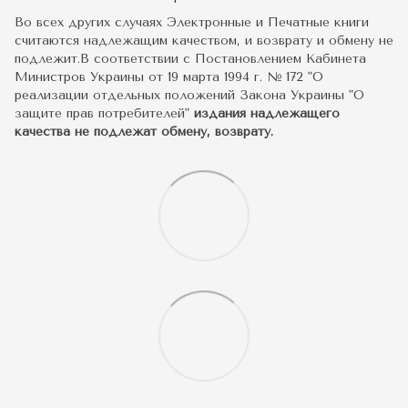
Во всех других случаях Электронные и Печатные книги
считаются надлежащим качеством, и возврату и обмену не
подлежит.В соответствии с Постановлением Кабинета
Министров Украины от 19 марта 1994 г. № 172 "О
реализации отдельных положений Закона Украины "О
защите прав потребителей"
издания надлежащего
качества не подлежат обмену, возврату.