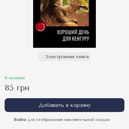
Электронная книга
В наличии
85 грн
Добавить в корзину
Войти
для отображения накопительной скидки
%