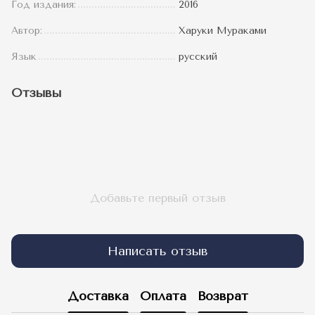
Год издания:
2016
Автор:
Харуки Мураками
Язык
русский
Отзывы
Добавьте первый отзыв
Написать отзыв
Доставка
Оплата
Возврат