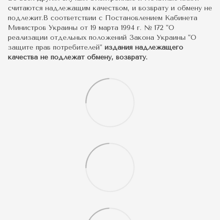
считаются надлежащим качеством, и возврату и обмену не
подлежит.В соответствии с Постановлением Кабинета
Министров Украины от 19 марта 1994 г. № 172 "О
реализации отдельных положений Закона Украины "О
защите прав потребителей"
издания надлежащего
качества не подлежат обмену, возврату.