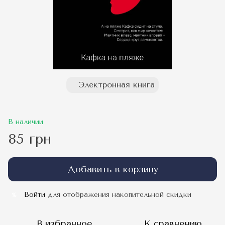
Электронная книга
В наличии
85 грн
Добавить в корзину
Войти
для отображения накопительной скидки
%
В избранное
К сравнению