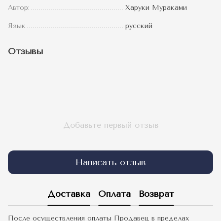
Автор:
Харуки Мураками
Язык
русский
Отзывы
Добавьте первый отзыв
Написать отзыв
Доставка
Оплата
Возврат
После осуществления оплаты Продавец в пределах