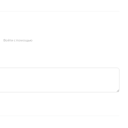
Войти с помощью