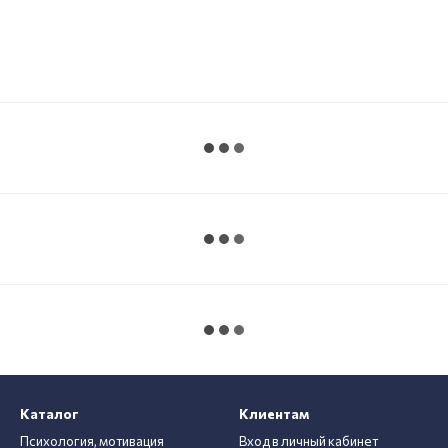
Каталог
Клиентам
Психология, мотивация
Вход в личный кабинет