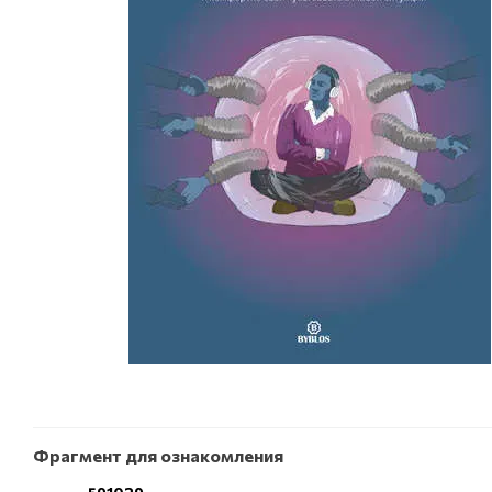
Фрагмент для ознакомления