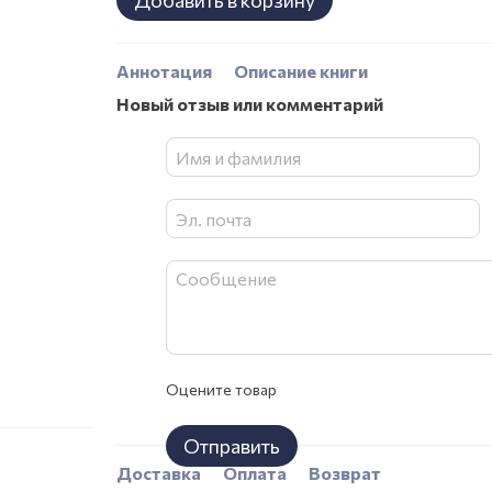
Добавить в корзину
Аннотация
Описание книги
Новый отзыв или комментарий
Оцените товар
Отправить
Доставка
Оплата
Возврат