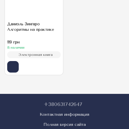
Даниэль Зингаро
Алгоритмы на практике
119 грн
В наличии
Электронная книга
+380631742647
Контактная информация
Полная версия сайта