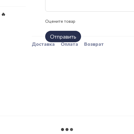
 🔥
Оцените товар
Отправить
Доставка
Оплата
Возврат