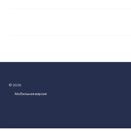
© 2026
Мобильная версия