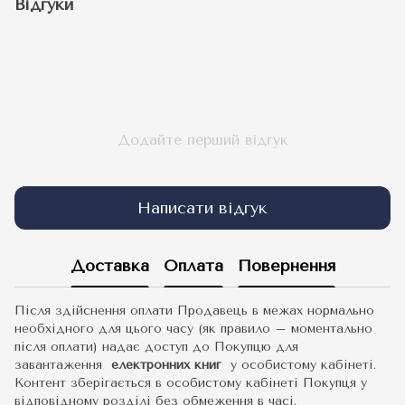
Відгуки
Додайте перший відгук
Написати відгук
Доставка
Оплата
Повернення
Після здійснення оплати Продавець в межах нормально
необхідного для цього часу (як правило – моментально
після оплати) надає доступ до Покупцю для
завантаження
електронних книг
у особистому кабінеті.
Контент зберігається в особистому кабінеті Покупця у
відповідному розділі без обмеження в часі.