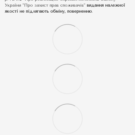
України "Про захист прав споживачів"
видання належної
якості не підлягають обміну, поверненню
.