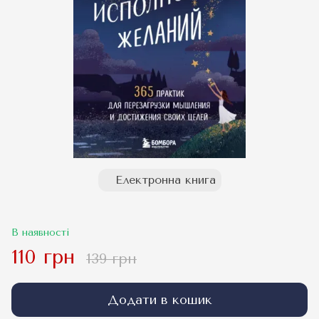
Електронна книга
В наявності
110 грн
139 грн
Додати в кошик