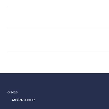
© 2026
Мобільна версія