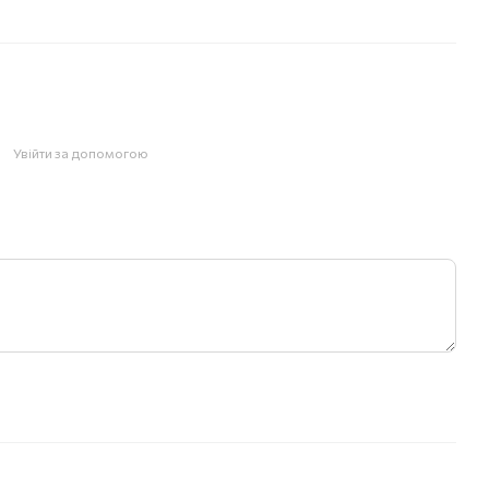
Увійти за допомогою