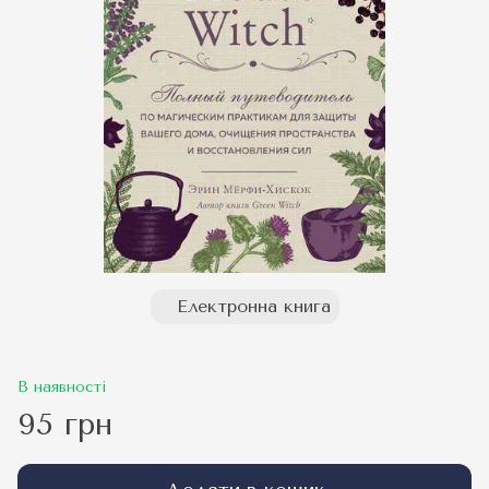
Електронна книга
В наявності
95 грн