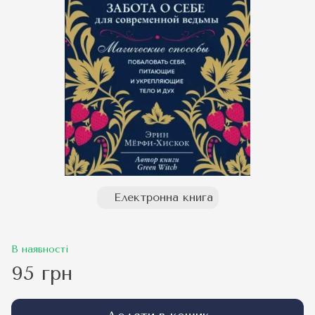
Електронна книга
В наявності
95 грн