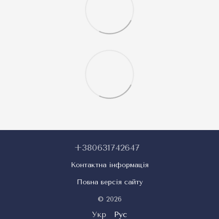
+380631742647
Контактна інформація
Повна версія сайту
© 2026
Укр
Рус