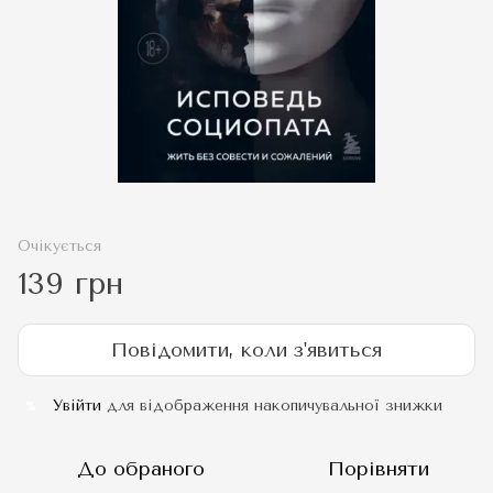
Очікується
139 грн
Повідомити, коли з'явиться
Увійти
для відображення накопичувальної знижки
%
До обраного
Порівняти