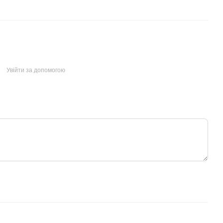
Увійти за допомогою