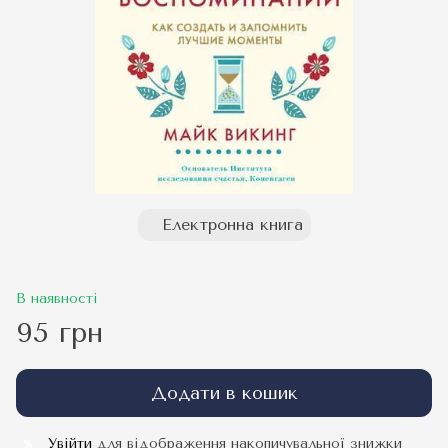
Електронна книга
В наявності
95 грн
Додати в кошик
Увійти
для відображення накопичувальної знижки
%