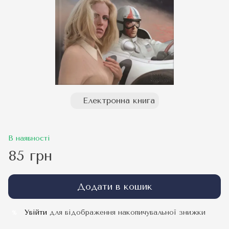
Електронна книга
В наявності
85 грн
Додати в кошик
Увійти
для відображення накопичувальної знижки
%