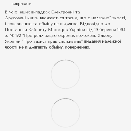
виправити
В усіх інших випадках Електронні та
Друковані книги вважаються таким, що є належної якості,
і поверненню та обміну не підлягає. Відповідно до
Постанови Кабінету Міністрів України від 19 березня 1994
р. № 172 "Про реалізацію окремих положень Закону
України "Про захист прав споживачів"
видання належної
якості не підлягають обміну, поверненню
.