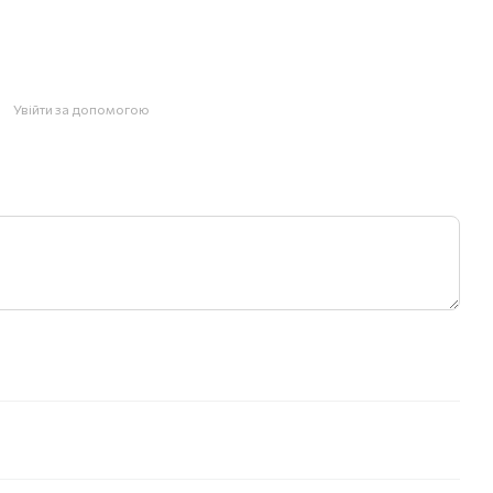
Увійти за допомогою