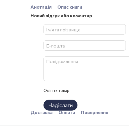
Анотація
Опис книги
Новий відгук або коментар
Оцініть товар
Надіслати
Доставка
Оплата
Повернення