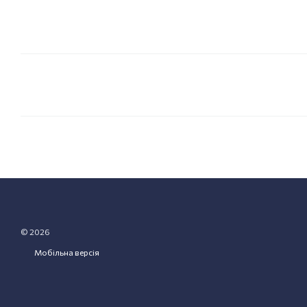
© 2026
Мобільна версія