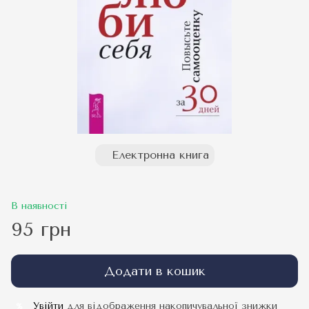
Електронна книга
В наявності
95 грн
Додати в кошик
Увійти
для відображення накопичувальної знижки
%