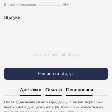
Вікові обмеження:
16+
Відгуки
Додайте перший відгук
Написати відгук
Доставка
Оплата
Повернення
Після здійснення оплати Продавець в межах нормально
необхідного для цього часу (як правило – моментально