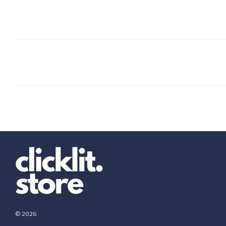
© 2026