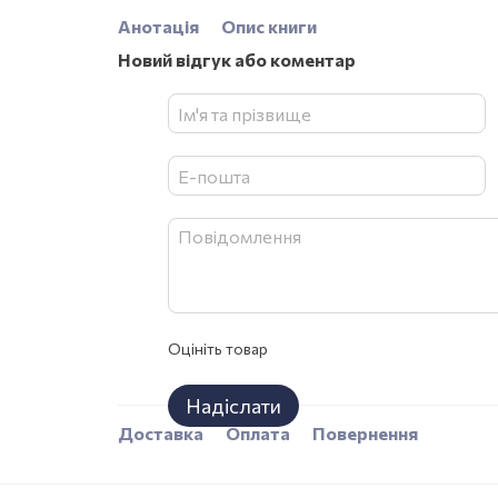
Анотація
Опис книги
Новий відгук або коментар
Оцініть товар
Надіслати
Доставка
Оплата
Повернення