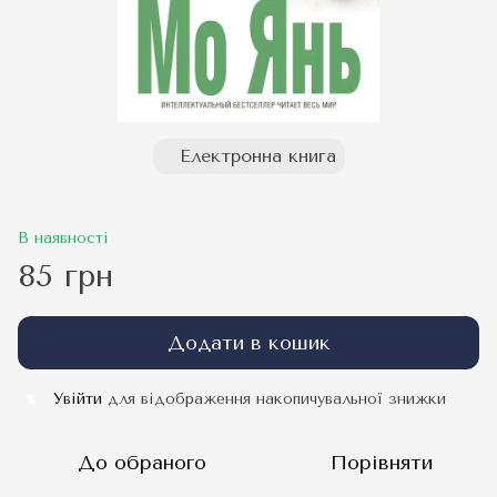
Електронна книга
В наявності
85 грн
Додати в кошик
Увійти
для відображення накопичувальної знижки
%
До обраного
Порівняти