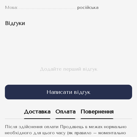
Мова:
російська
Відгуки
Додайте перший відгук
Написати відгук
Доставка
Оплата
Повернення
Після здійснення оплати Продавець в межах нормально
необхідного для цього часу (як правило – моментально