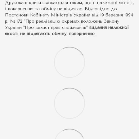
Друковані книги вважаються таким, що є належної якості,
і поверненню та обміну не підлягає. Відповідно до
Постанови Кабінету Міністрів України від 19 березня 1994
р. № 172 "Про реалізацію окремих положень Закону
України "Про захист прав споживачів"
видання належної
якості не підлягають обміну, поверненню
.