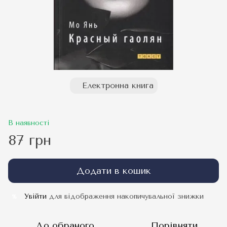
Електронна книга
В наявності
87 грн
Додати в кошик
Увійти
для відображення накопичувальної знижки
%
До обраного
Порівняти