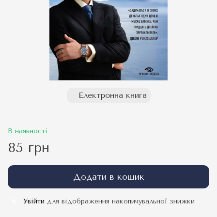
Електронна книга
В наявності
85 грн
Додати в кошик
Увійти
для відображення накопичувальної знижки
%