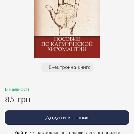
Електронна книга
В наявності
85 грн
Додати в кошик
Увійти
для відображення накопичувальної знижки
%