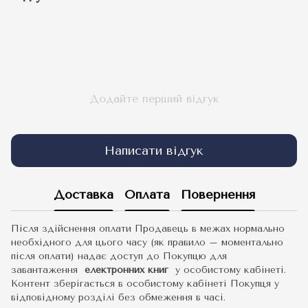
Додайте перший відгук
Написати відгук
Доставка
Оплата
Повернення
Після здійснення оплати Продавець в межах нормально
необхідного для цього часу (як правило – моментально
після оплати) надає доступ до Покупцю для
завантаження
електронних книг
у особистому кабінеті.
Контент зберігається в особистому кабінеті Покупця у
відповідному розділі без обмеження в часі.