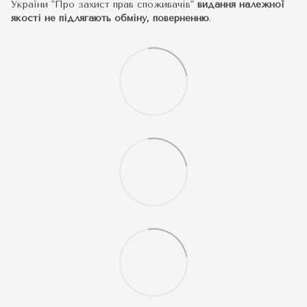
України "Про захист прав споживачів"
видання належної
якості не підлягають обміну, поверненню
.