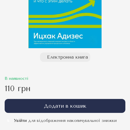
Електронна книга
В наявності
110 грн
Додати в кошик
Увійти
для відображення накопичувальної знижки
%