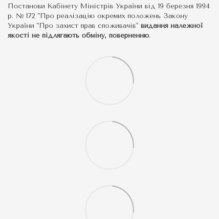
Постанови Кабінету Міністрів України від 19 березня 1994
р. № 172 "Про реалізацію окремих положень Закону
України "Про захист прав споживачів"
видання належної
якості не підлягають обміну, поверненню
.