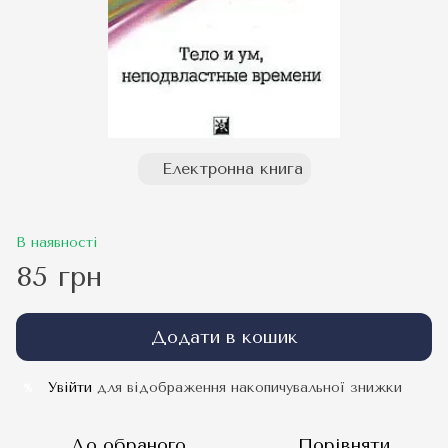
Електронна книга
В наявності
85 грн
Додати в кошик
Увійти
для відображення накопичувальної знижки
%
До обраного
Порівняти