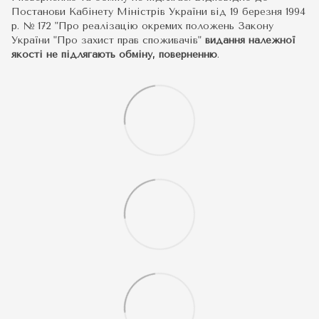
Постанови Кабінету Міністрів України від 19 березня 1994
р. № 172 "Про реалізацію окремих положень Закону
України "Про захист прав споживачів"
видання належної
якості не підлягають обміну, поверненню
.