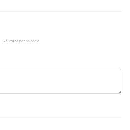
Увійти за допомогою