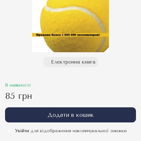
Електронна книга
В наявності
85 грн
Додати в кошик
Увійти
для відображення накопичувальної знижки
%