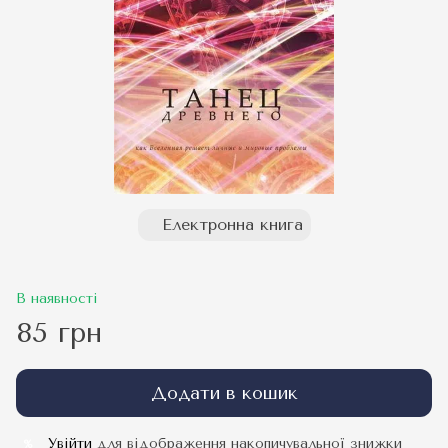
Електронна книга
В наявності
85 грн
Додати в кошик
Увійти
для відображення накопичувальної знижки
%