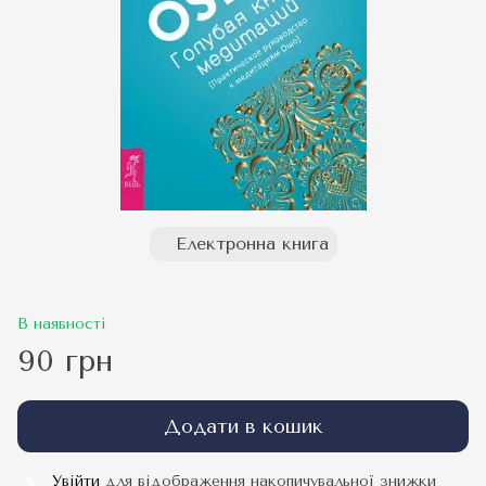
Електронна книга
В наявності
90 грн
Додати в кошик
Увійти
для відображення накопичувальної знижки
%