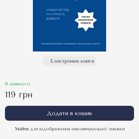
Електронна книга
В наявності
119 грн
Додати в кошик
Увійти
для відображення накопичувальної знижки
%