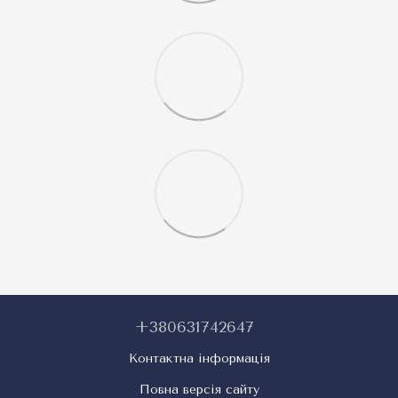
+380631742647
Контактна інформація
Повна версія сайту